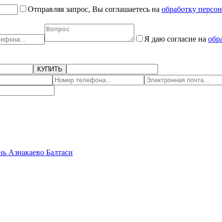
Отправляя запрос, Вы соглашаетесь на
обработку персо
Я даю согласие на
обр
КУПИТЬ
нь
Азнакаево
Балтаси