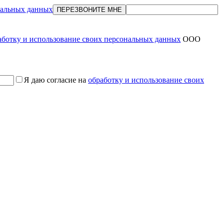
нальных данных
ПЕРЕЗВОНИТЕ МНЕ
аботку и использование своих персональных данных
ООО
Я даю согласие на
обработку и использование своих