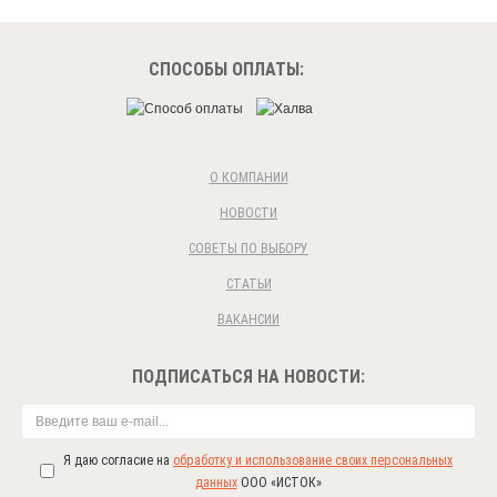
СПОСОБЫ ОПЛАТЫ:
О КОМПАНИИ
НОВОСТИ
СОВЕТЫ ПО ВЫБОРУ
СТАТЬИ
ВАКАНСИИ
ПОДПИСАТЬСЯ НА НОВОСТИ:
Я даю согласие на
обработку и использование своих персональных
данных
ООО «ИСТОК»