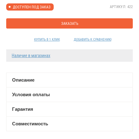
АРТИКУЛ: 422
ДОСТУПЕН ПОД ЗАКАЗ
ЗАКАЗАТЬ
КУПИТЬ В 1 КЛИК
ДОБАВИТЬ К СРАВНЕНИЮ
Наличие в магазинах
Описание
Условия оплаты
Гарантия
Совместимость