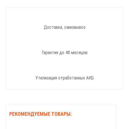
Доставка, самовывоз
Гарантия до 48 месяцев
Утилизация отработанных АКБ
РЕКОМЕНДУЕМЫЕ ТОВАРЫ: