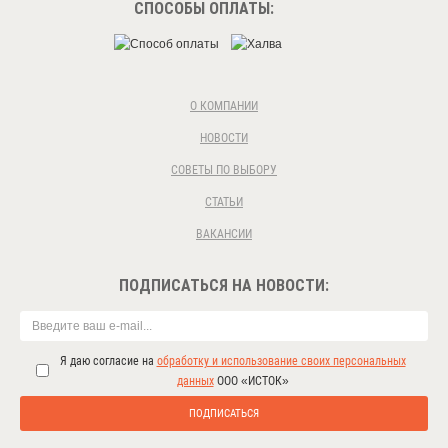
СПОСОБЫ ОПЛАТЫ:
О КОМПАНИИ
НОВОСТИ
СОВЕТЫ ПО ВЫБОРУ
СТАТЬИ
ВАКАНСИИ
ПОДПИСАТЬСЯ НА НОВОСТИ:
Я даю согласие на
обработку и использование своих персональных
данных
ООО «ИСТОК»
ПОДПИСАТЬСЯ