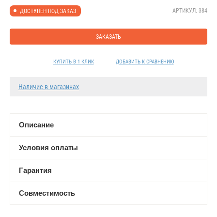
АРТИКУЛ: 384
ДОСТУПЕН ПОД ЗАКАЗ
ЗАКАЗАТЬ
КУПИТЬ В 1 КЛИК
ДОБАВИТЬ К СРАВНЕНИЮ
Наличие в магазинах
Описание
Условия оплаты
Гарантия
Совместимость