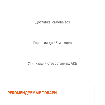
Доставка, самовывоз
Гарантия до 48 месяцев
Утилизация отработанных АКБ
РЕКОМЕНДУЕМЫЕ ТОВАРЫ: